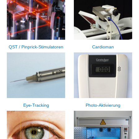
QST / Pinprick-Stimulatoren
Cardioman
Eye-Tracking
Photo-Aktivierung