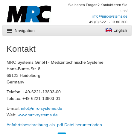
Sie haben Fragen? Kontaktieren Sie
uns!
info@mrc-systems.de
+49 (0) 6221 - 13 80 300
English
Navigation
Kontakt
MRC Systems GmbH - Medizintechnische Systeme
Hans-Bunte-Str. 8
69123 Heidelberg
Germany
Telefon: +49-6221-13803-00
Telefax: +49-6221-13803-01
E-mail:
info@mrc-systems.de
Web:
www.mrc-systems.de
Anfahrtsbeschreibung als .pdf Datei herunterladen