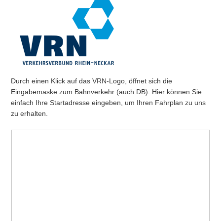
Durch einen Klick auf das VRN-Logo, öffnet sich die
Eingabemaske zum Bahnverkehr (auch DB). Hier können Sie
einfach Ihre Startadresse eingeben, um Ihren Fahrplan zu uns
zu erhalten.